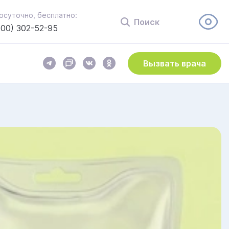
осуточно, бесплатно:
Поиск
800) 302-52-95
Вызвать врача