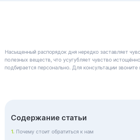
Насыщенный распорядок дня нередко заставляет чувст
полезных веществ, что усугубляет чувство истощённо
подбирается персонально. Для консультации звоните
Cодержание статьи
Почему стоит обратиться к нам