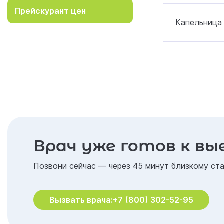
Прейскурант цен
Капельница 
Врач уже готов к вы
Позвони сейчас — через 45 минут близкому ста
Вызвать врача:
+7 (800) 302-52-95