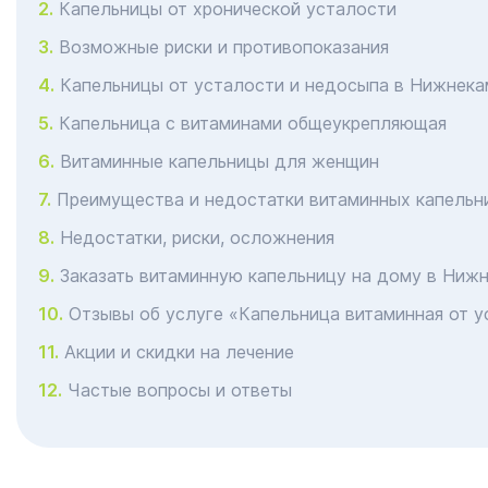
Капельницы от хронической усталости
Возможные риски и противопоказания
Капельницы от усталости и недосыпа в Нижнека
Капельница с витаминами общеукрепляющая
Витаминные капельницы для женщин
Преимущества и недостатки витаминных капельн
Недостатки, риски, осложнения
Заказать витаминную капельницу на дому в Ниж
Отзывы об услуге «Капельница витаминная от у
Акции и скидки на лечение
Частые вопросы и ответы