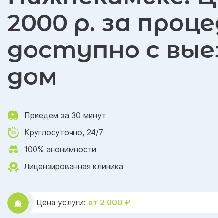
2000 р. за проц
доступно с вые
дом
Приедем за 30 минут
Круглосуточно, 24/7
100% анонимности
Лицензированная клиника
Цена услуги:
от 2 000 ₽