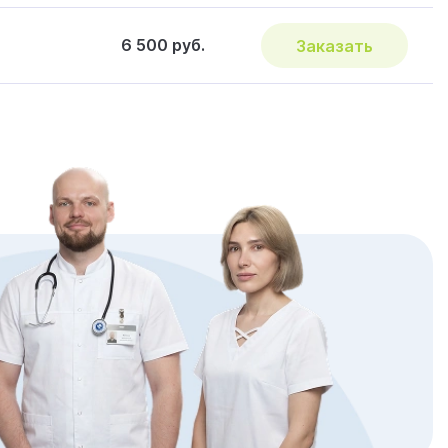
6 500 руб.
Заказать