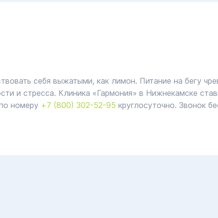
вовать себя выжатыми, как лимон. Питание на бегу чре
сти и стресса. Клиника «Гармония» в Нижнекамске став
 по номеру
+7 (800) 302-52-95
круглосуточно. Звонок бе