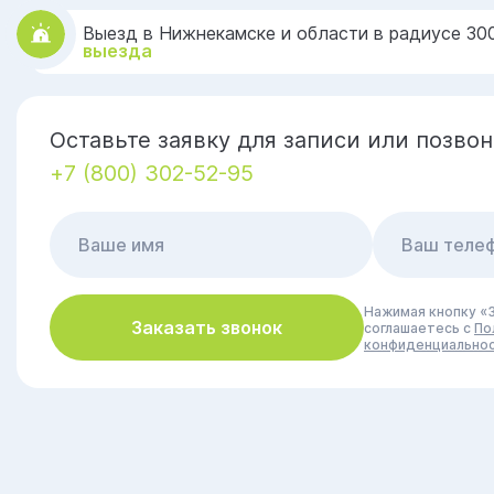
Выезд в Нижнекамске и области в радиусе 30
выезда
Оставьте заявку для записи или позвон
+7 (800) 302-52-95
Нажимая кнопку «З
Заказать звонок
соглашаетесь с
По
конфиденциально