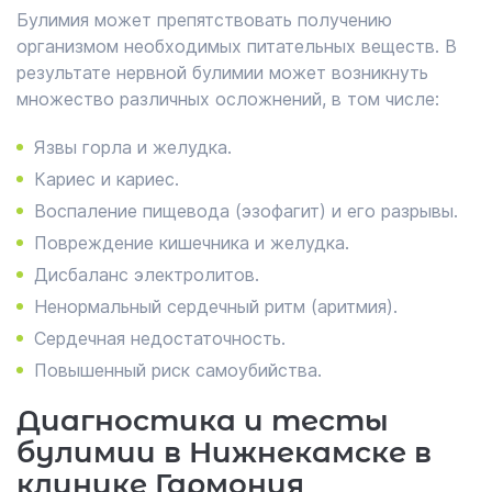
Булимия может препятствовать получению
организмом необходимых питательных веществ. В
результате нервной булимии может возникнуть
множество различных осложнений, в том числе:
Язвы горла и желудка.
Кариес и кариес.
Воспаление пищевода (эзофагит) и его разрывы.
Повреждение кишечника и желудка.
Дисбаланс электролитов.
Ненормальный сердечный ритм (аритмия).
Сердечная недостаточность.
Повышенный риск самоубийства.
Диагностика и тесты
булимии в Нижнекамске в
клинике Гармония