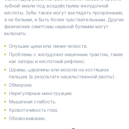
зубной эмали под воздействием желудочной
кислоты. Зубы также могут выглядеть прозрачными,
а не белыми, и быть более чувствительными. Другие
физические симптомы нервной булимии могут
включать:
Опухшие щеки или линия челюсти.
Проблемы с желудочно-кишечным трактом, такие
как запоры и кислотный рефлюкс.
Шрамы, царапины или мозоли на костяшках
пальцев (в результате насильственной рвоты).
Обмороки.
Нерегулярные менструации.
Мышечная слабость.
Кровоточивость глаз.
Обезвоживание.