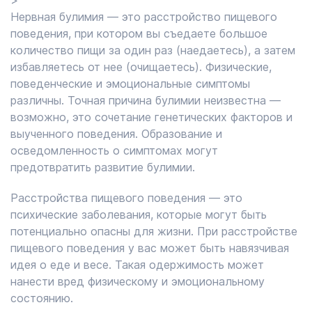
>
Нервная булимия — это расстройство пищевого
поведения, при котором вы съедаете большое
количество пищи за один раз (наедаетесь), а затем
избавляетесь от нее (очищаетесь). Физические,
поведенческие и эмоциональные симптомы
различны. Точная причина булимии неизвестна —
возможно, это сочетание генетических факторов и
выученного поведения. Образование и
осведомленность о симптомах могут
предотвратить развитие булимии.
Расстройства пищевого поведения — это
психические заболевания, которые могут быть
потенциально опасны для жизни. При расстройстве
пищевого поведения у вас может быть навязчивая
идея о еде и весе. Такая одержимость может
нанести вред физическому и эмоциональному
состоянию.