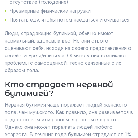
отсутствие (голодание).
Чрезмерные физические нагрузки.
Прятать еду, чтобы потом наедаться и очищаться.
Люди, страдающие булимией, обычно имеют
нормальный, здоровый вес. Но они строго
оценивают себя, исходя из своего представления о
своей фигуре и/или весе. Обычно у них возникают
проблемы с самооценкой, тесно связанные с их
образом тела.
Кто страдает нервной
булимией?
Нервная булимия чаще поражает людей женского
пола, чем мужского. Как правило, она развивается в
подростковом или раннем взрослом возрасте.
Однако она может поражать людей любого
возраста. В течение года булимией страдают от 1%