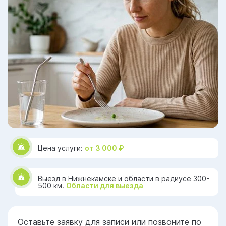
Цена услуги:
от 3 000 ₽
Выезд в Нижнекамске и области в радиусе 300-
500 км.
Области для выезда
Оставьте заявку для записи или позвоните по