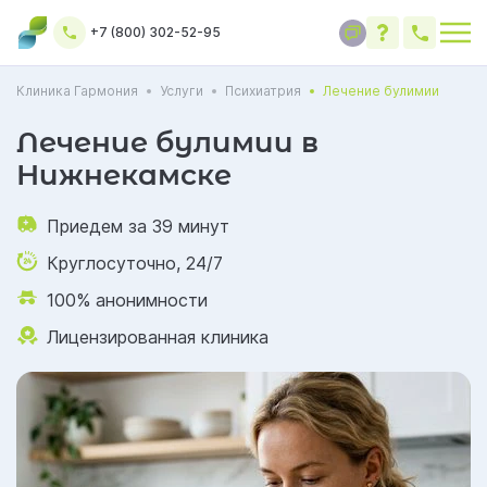
+7 (800) 302-52-95
Клиника Гармония
Услуги
Психиатрия
Лечение булимии
Лечение булимии в
Нижнекамске
Приедем за 39 минут
Круглосуточно, 24/7
100% анонимности
Лицензированная клиника