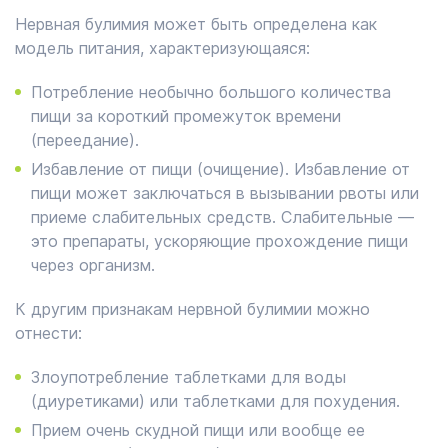
Нервная булимия может быть определена как
модель питания, характеризующаяся:
Потребление необычно большого количества
пищи за короткий промежуток времени
(переедание).
Избавление от пищи (очищение). Избавление от
пищи может заключаться в вызывании рвоты или
приеме слабительных средств. Слабительные —
это препараты, ускоряющие прохождение пищи
через организм.
К другим признакам нервной булимии можно
отнести:
Злоупотребление таблетками для воды
(диуретиками) или таблетками для похудения.
Прием очень скудной пищи или вообще ее