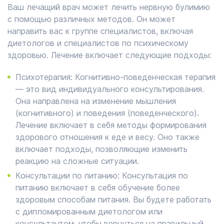
Ваш лечащий врач может лечить нервную булимию
с помощью различных методов. Он может
направить вас к группе специалистов, включая
диетологов и специалистов по психическому
здоровью. Лечение включает следующие подходы:
Психотерапия: Когнитивно-поведенческая терапия
— это вид индивидуального консультирования.
Она направлена на изменение мышления
(когнитивного) и поведения (поведенческого).
Лечение включает в себя методы формирования
здорового отношения к еде и весу. Оно также
включает подходы, позволяющие изменить
реакцию на сложные ситуации.
Консультации по питанию: Консультация по
питанию включает в себя обучение более
здоровым способам питания. Вы будете работать
с дипломированным диетологом или
консультантом, чтобы вернуться на правильный