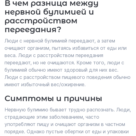
В чем разница между
нервной булимией и
расстройством
переедания?
Люди с нервной булимией переедают, а затем
очищают организм, пытаясь избавиться от еды или
веса. Люди с расстройством переедания
переедают, но не очищаются. Кроме того, люди с
булимией обычно имеют здоровый для них вес.
Люди с расстройством пищевого поведения обычно
имеют избыточный вес/ожирение.
Симптомы и причины
Нервную булимию бывает трудно распознать. Люди,
страдающие этим заболеванием, часто
употребляют пищу и очищают организм в частном
порядке. Однако пустые обертки от еды и упаковки