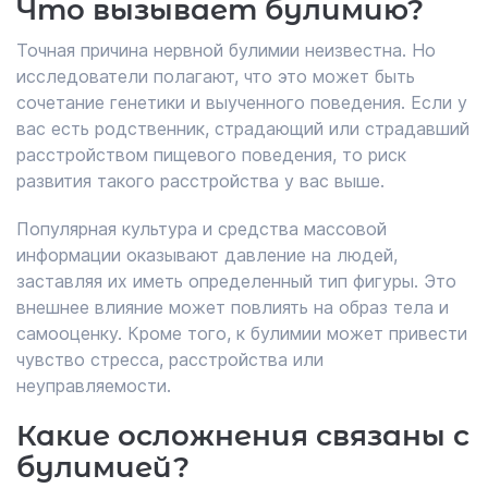
Что вызывает булимию?
Точная причина нервной булимии неизвестна. Но
исследователи полагают, что это может быть
сочетание генетики и выученного поведения. Если у
вас есть родственник, страдающий или страдавший
расстройством пищевого поведения, то риск
развития такого расстройства у вас выше.
Популярная культура и средства массовой
информации оказывают давление на людей,
заставляя их иметь определенный тип фигуры. Это
внешнее влияние может повлиять на образ тела и
самооценку. Кроме того, к булимии может привести
чувство стресса, расстройства или
неуправляемости.
Какие осложнения связаны с
булимией?