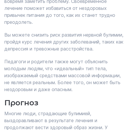
вовремя заметить проблему. Своевременное
лечение поможет избавиться от нездоровых
привычек питания до того, как их станет трудно
преодолеть.
Вы можете снизить риск развития нервной булимии,
пройдя курс лечения других заболеваний, таких как
депрессия и тревожные расстройства.
Педагоги и родители также могут объяснить
молодым людям, что «идеальный» тип тела,
изображаемый средствами массовой информации,
не является реальным. Более того, он может быть
нездоровым и даже опасным.
Прогноз
Многие люди, страдающие булимией,
выздоравливают в результате лечения и
продолжают вести здоровый образ жизни. У