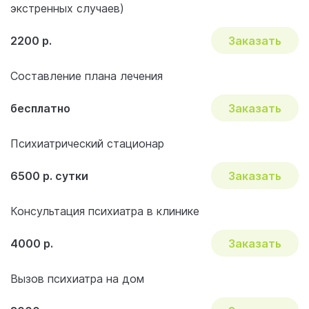
экстренных случаев)
2200 р.
Заказать
Составление плана лечения
бесплатно
Заказать
Психиатрический стационар
6500 р. сутки
Заказать
Консультация психиатра в клинике
4000 р.
Заказать
Вызов психиатра на дом