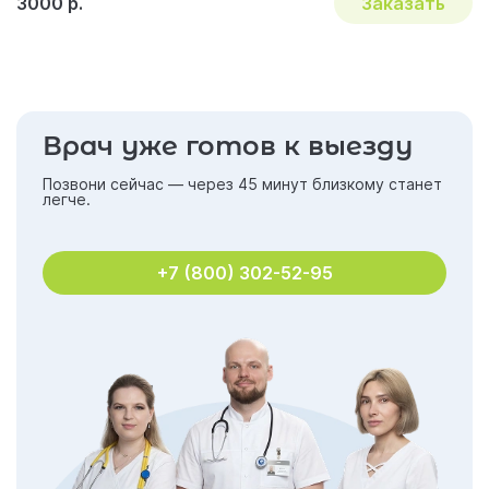
3000 р.
Заказать
Врач уже готов к выезду
Позвони сейчас — через 45 минут близкому станет
легче.
+7 (800) 302-52-95