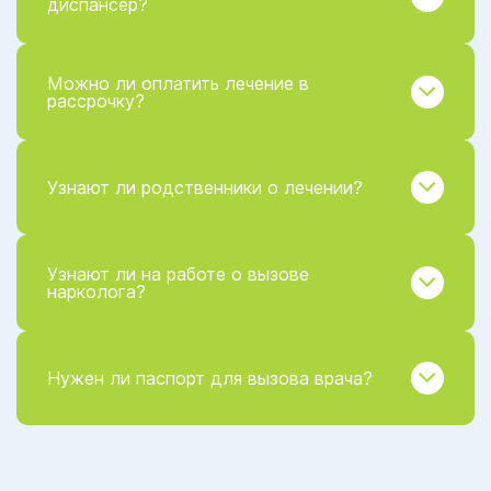
диспансер?
Можно ли оплатить лечение в
рассрочку?
Узнают ли родственники о лечении?
Узнают ли на работе о вызове
нарколога?
Нужен ли паспорт для вызова врача?