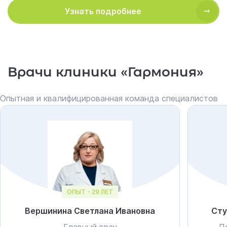
Узнать подробнее
Врачи клиники «Гармония»
Опытная и квалифицированная команда специалистов
ОПЫТ - 29 ЛЕТ
Вершинина Светлана Ивановна
Сту