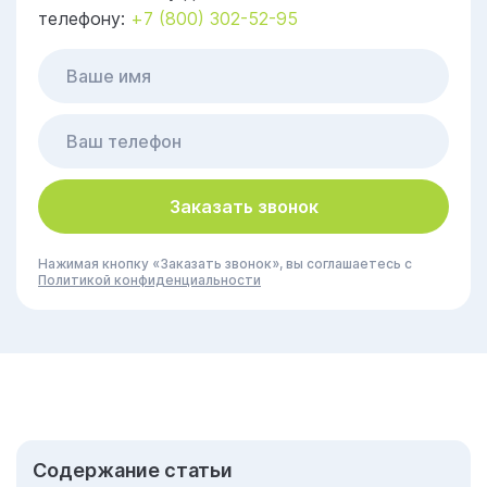
телефону:
+7 (800) 302-52-95
Заказать звонок
Нажимая кнопку «Заказать звонок», вы соглашаетесь с
Политикой конфиденциальности
Cодержание статьи