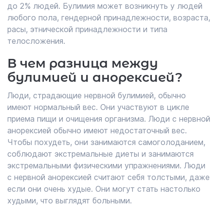
до 2% людей. Булимия может возникнуть у людей
любого пола, гендерной принадлежности, возраста,
расы, этнической принадлежности и типа
телосложения.
В чем разница между
булимией и анорексией?
Люди, страдающие нервной булимией, обычно
имеют нормальный вес. Они участвуют в цикле
приема пищи и очищения организма. Люди с нервной
анорексией обычно имеют недостаточный вес.
Чтобы похудеть, они занимаются самоголоданием,
соблюдают экстремальные диеты и занимаются
экстремальными физическими упражнениями. Люди
с нервной анорексией считают себя толстыми, даже
если они очень худые. Они могут стать настолько
худыми, что выглядят больными.