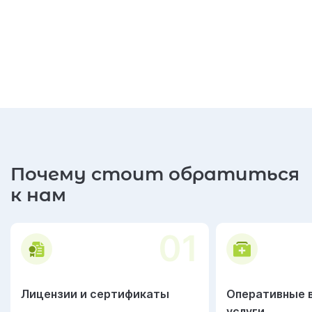
Почему стоит обратиться
к нам
01
Лицензии и сертификаты
Оперативные 
услуги