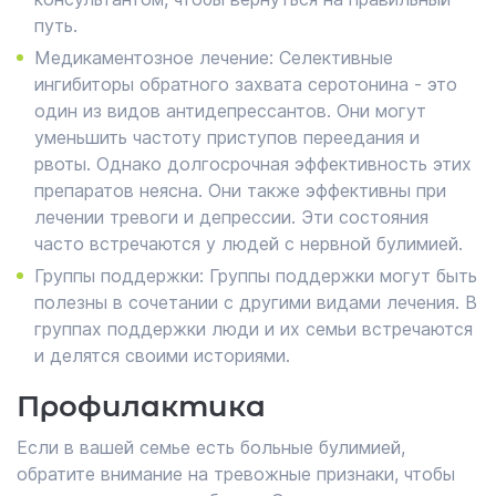
путь.
Медикаментозное лечение: Селективные
ингибиторы обратного захвата серотонина - это
один из видов антидепрессантов. Они могут
уменьшить частоту приступов переедания и
рвоты. Однако долгосрочная эффективность этих
препаратов неясна. Они также эффективны при
лечении тревоги и депрессии. Эти состояния
часто встречаются у людей с нервной булимией.
Группы поддержки: Группы поддержки могут быть
полезны в сочетании с другими видами лечения. В
группах поддержки люди и их семьи встречаются
и делятся своими историями.
Профилактика
Если в вашей семье есть больные булимией,
обратите внимание на тревожные признаки, чтобы