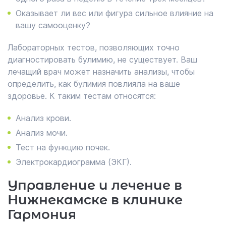
Оказывает ли вес или фигура сильное влияние на
вашу самооценку?
Лабораторных тестов, позволяющих точно
диагностировать булимию, не существует. Ваш
лечащий врач может назначить анализы, чтобы
определить, как булимия повлияла на ваше
здоровье. К таким тестам относятся:
Анализ крови.
Анализ мочи.
Тест на функцию почек.
Электрокардиограмма (ЭКГ).
Управление и лечение в
Нижнекамске в клинике
Гармония