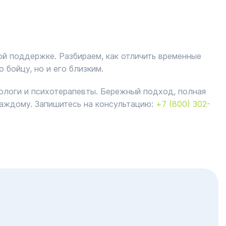
й поддержке. Разбираем, как отличить временные
 бойцу, но и его близким.
ологи и психотерапевты. Бережный подход, полная
аждому. Запишитесь на консультацию:
+7 (800) 302-