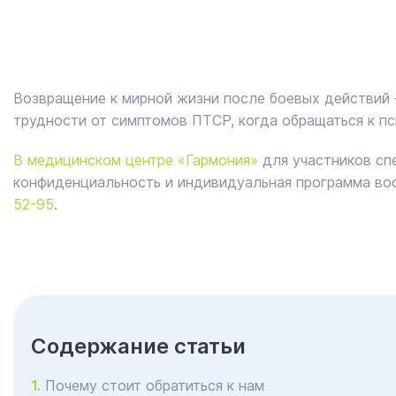
Возвращение к мирной жизни после боевых действий 
трудности от симптомов ПТСР, когда обращаться к пси
В медицинском центре «Гармония»
для участников сп
конфиденциальность и индивидуальная программа во
52-95
.
Cодержание статьи
Почему стоит обратиться к нам