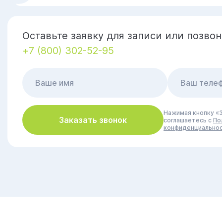
Оставьте заявку для записи или позвон
+7 (800) 302-52-95
Нажимая кнопку «З
Заказать звонок
соглашаетесь с
По
конфиденциально