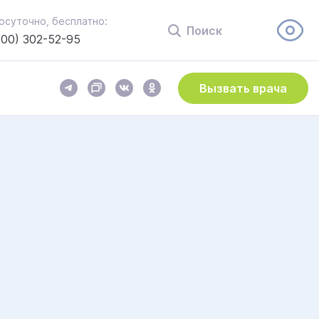
осуточно, бесплатно:
Поиск
800) 302-52-95
Вызвать врача