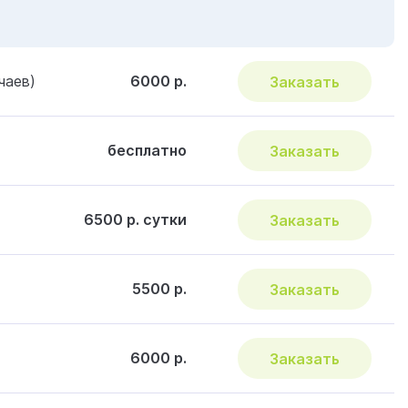
чаев)
6000 р.
Заказать
бесплатно
Заказать
6500 р. сутки
Заказать
5500 р.
Заказать
6000 р.
Заказать