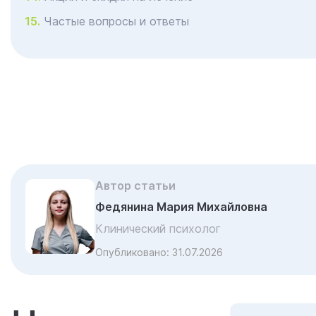
Частые вопросы и ответы
Автор статьи
Федянина Мария Михайловна
Клинический психолог
Опубликовано:
31.07.2026