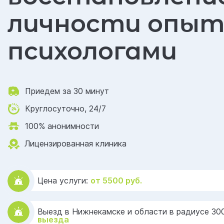
личности опы
психологами
Приедем за 30 минут
Круглосуточно, 24/7
100% анонимности
Лицензированная клиника
Цена услуги:
от 5500 руб.
Выезд в Нижнекамске и области в радиусе 30
выезда