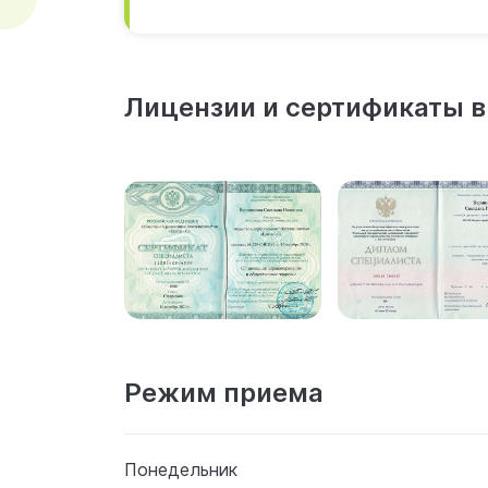
Лицензии и сертификаты в
Режим приема
Понедельник