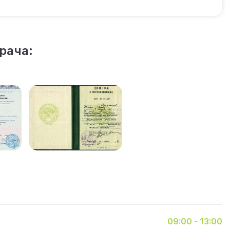
рача:
09:00 - 13:00