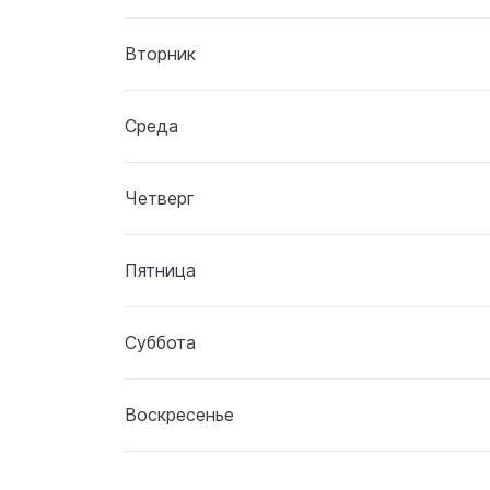
Вторник
Среда
Четверг
Пятница
Суббота
Воскресенье