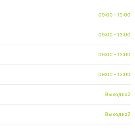
09:00 - 13:00
09:00 - 13:00
09:00 - 13:00
09:00 - 13:00
Выходной
Выходной