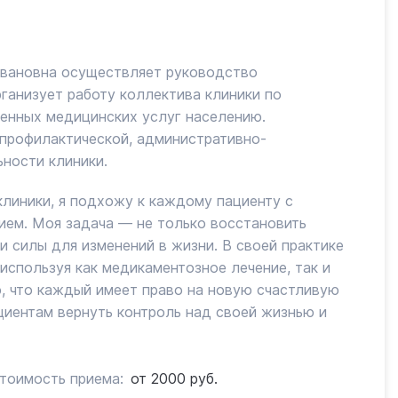
Ивановна осуществляет руководство
ганизует работу коллектива клиники по
енных медицинских услуг населению.
профилактической, административно-
ности клиники.
клиники, я подхожу к каждому пациенту с
ем. Моя задача — не только восстановить
ти силы для изменений в жизни. В своей практике
используя как медикаментозное лечение, так и
, что каждый имеет право на новую счастливую
циентам вернуть контроль над своей жизнью и
тоимость приема:
от 2000 руб.