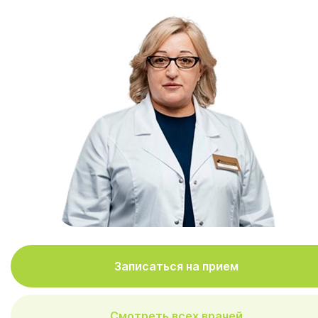
Записаться на прием
Смотреть всех врачей