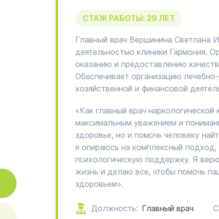
СТАЖ РАБОТЫ: 29 ЛЕТ
Главный врач Вершинина Светлана 
деятельностью клиники Гармония. Ор
оказанию и предоставлению качеств
Обеспечивает организацию лечебно-
хозяйственной и финансовой деятель
«Как главный врач наркологической 
максимальным уважением и понимани
здоровье, но и помочь человеку най
я опираюсь на комплексный подход, 
психологическую поддержку. Я верю
жизнь и делаю все, чтобы помочь па
здоровьем».
Должность:
Главный врач
С