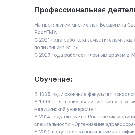
Профессиональная деятел
На протяжении многих лет Вершинина Св
РостГМУ.
С 2021 года работала заместителем глав
поликлиника № 7».
С 2023 года работает главным врачем в 
Обучение:
В 1995 году окончила факультет психоло
В 1996 повышение квалификации «Практи
медицинский университет
В 2014 году окончила Ростовский медици
специальности «Организация здравоохра
В 2020 году прошла повышение квалифик