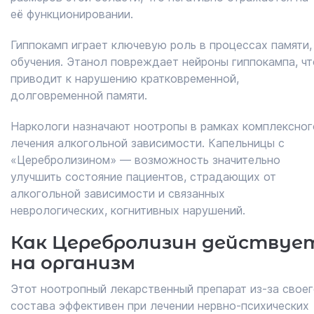
её функционировании.
Гиппокамп играет ключевую роль в процессах памяти,
обучения. Этанол повреждает нейроны гиппокампа, чт
приводит к нарушению кратковременной,
долговременной памяти.
Наркологи назначают ноотропы в рамках комплексног
лечения алкогольной зависимости. Капельницы с
«Церебролизином» — возможность значительно
улучшить состояние пациентов, страдающих от
алкогольной зависимости и связанных
неврологических, когнитивных нарушений.
Как Церебролизин действуе
на организм
Этот ноотропный лекарственный препарат из-за свое
состава эффективен при лечении нервно-психических