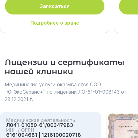
Записаться
Подробнее о враче
Лицензии и сертификаты
нашей клиники
Медицинские услуги оказываются ООО
"ЮгЭкоСервис+" по лицензии ЛО-61-01-008143 от
28.12.2021 г.
Медицинская деятельность
Л041-01050-61/00347983
ИНН / ОГРН
6161094681 | 1216100020718