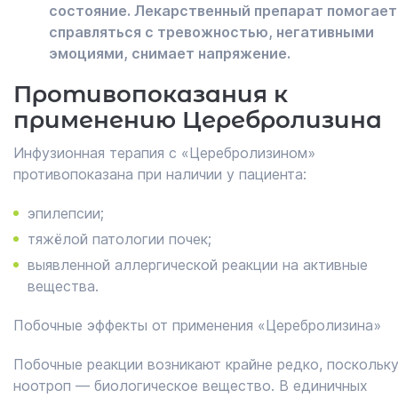
состояние. Лекарственный препарат помогает
справляться с тревожностью, негативными
эмоциями, снимает напряжение.
Противопоказания к
применению Церебролизина
Инфузионная терапия с «Церебролизином»
противопоказана при наличии у пациента:
эпилепсии;
тяжёлой патологии почек;
выявленной аллергической реакции на активные
вещества.
Побочные эффекты от применения «Церебролизина»
Побочные реакции возникают крайне редко, поскольк
ноотроп — биологическое вещество. В единичных