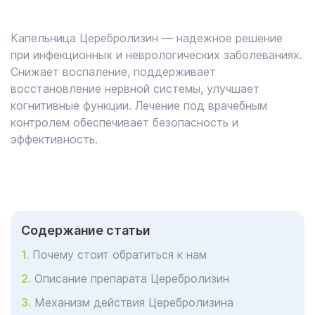
Капельница Церебролизин — надежное решение
при инфекционных и неврологических заболеваниях.
Снижает воспаление, поддерживает
восстановление нервной системы, улучшает
когнитивные функции. Лечение под врачебным
контролем обеспечивает безопасность и
эффективность.
Cодержание статьи
Почему стоит обратиться к нам
Описание препарата Церебролизин
Механизм действия Церебролизина