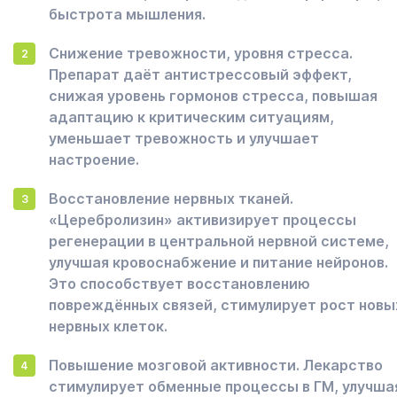
быстрота мышления.
Снижение тревожности, уровня стресса.
Препарат даёт антистрессовый эффект,
снижая уровень гормонов стресса, повышая
адаптацию к критическим ситуациям,
уменьшает тревожность и улучшает
настроение.
Восстановление нервных тканей.
«Церебролизин» активизирует процессы
регенерации в центральной нервной системе,
улучшая кровоснабжение и питание нейронов.
Это способствует восстановлению
повреждённых связей, стимулирует рост новы
нервных клеток.
Повышение мозговой активности. Лекарство
стимулирует обменные процессы в ГМ, улучша