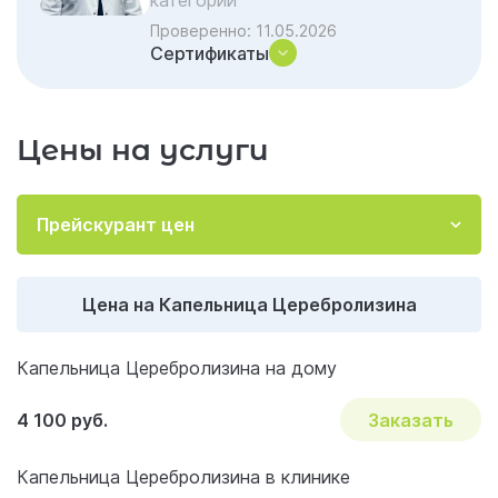
категории
Проверенно:
11.05.2026
Сертификаты
Цены на услуги
Прейскурант цен
Цена на Капельница Церебролизина
Капельница Церебролизина на дому
4 100 руб.
Заказать
Капельница Церебролизина в клинике