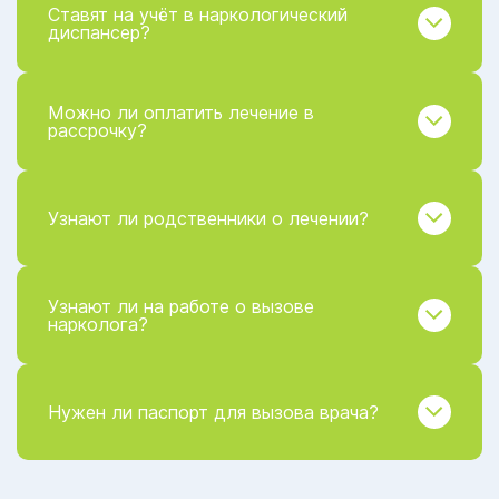
Ставят на учёт в наркологический
диспансер?
Можно ли оплатить лечение в
рассрочку?
Узнают ли родственники о лечении?
Узнают ли на работе о вызове
нарколога?
Нужен ли паспорт для вызова врача?