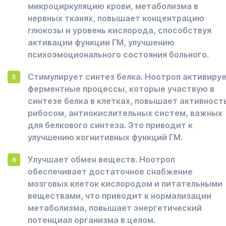
микроциркуляцию крови, метаболизма в
нервных тканях, повышает концентрацию
глюкозы и уровень кислорода, способствуя
активации функции ГМ, улучшению
психоэмоционального состояния больного.
Стимулирует синтез белка. Ноотроп активиру
ферментные процессы, которые участвую в
синтезе белка в клетках, повышает активност
рибосом, антиокислительных систем, важных
для белкового синтеза. Это приводит к
улучшению когнитивных функций ГМ.
Улучшает обмен веществ. Ноотроп
обеспечивает достаточное снабжение
мозговых клеток кислородом и питательными
веществами, что приводит к нормализации
метаболизма, повышает энергетический
потенциал организма в целом.