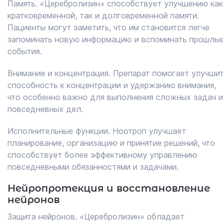
Память. «Церебролизин» способствует улучшению как
кратковременной, так и долговременной памяти.
Пациенты могут заметить, что им становится легче
запоминать новую информацию и вспоминать прошлы
события.
Внимание и концентрация. Препарат помогает улучши
способность к концентрации и удержанию внимания,
что особенно важно для выполнения сложных задач и
повседневных дел.
Исполнительные функции. Ноотроп улучшает
планирование, организацию и принятие решений, что
способствует более эффективному управлению
повседневными обязанностями и задачами.
Нейропротекция и восстановление
нейронов
Защита нейронов. «Церебролизин» обладает