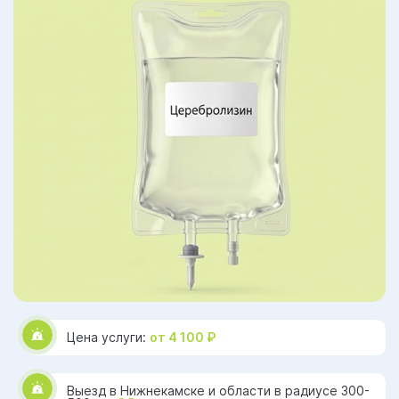
Цена услуги:
от 4 100 ₽
Выезд в Нижнекамске и области в радиусе 300-