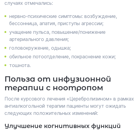
случаях отмечались:
нервно-психические симптомы: возбуждение,
бессонница, апатия, приступы агрессии;
учащение пульса, повышение/понижение
артериального давления;
головокружение, одышка;
обильное потоотделение, покраснение кожи;
тошнота.
Польза от инфузионной
терапии с ноотропом
После курсового лечения «Церебролизином» в рамках
антиалкогольной терапии пациенты могут ожидать
следующих положительных изменений:
Улучшение когнитивных функций