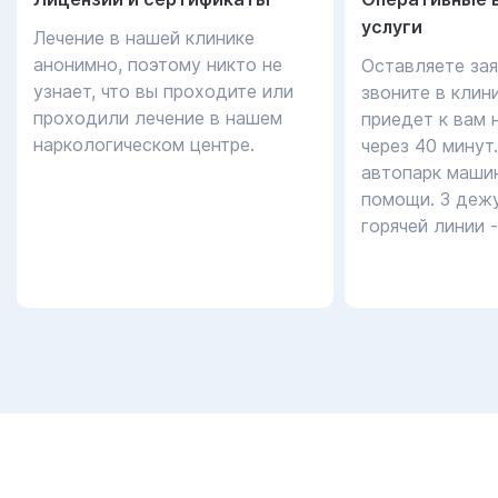
услуги
Лечение в нашей клинике
анонимно, поэтому никто не
Оставляете зая
узнает, что вы проходите или
звоните в клин
проходили лечение в нашем
приедет к вам 
наркологическом центре.
через 40 минут
автопарк маши
помощи. 3 дежу
горячей линии 