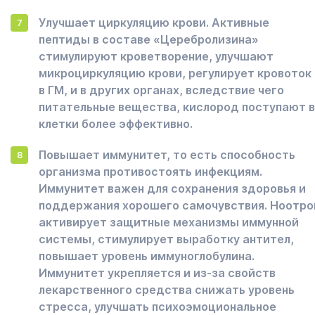
Улучшает циркуляцию крови. Активные
пептиды в составе «Церебролизина»
стимулируют кроветворение, улучшают
микроциркуляцию крови, регулирует кровоток 
в ГМ, и в других органах, вследствие чего
питательные вещества, кислород поступают в
клетки более эффективно.
Повышает иммунитет, то есть способность
организма противостоять инфекциям.
Иммунитет важен для сохранения здоровья и
поддержания хорошего самочувствия. Ноотро
активирует защитные механизмы иммунной
системы, стимулирует выработку антител,
повышает уровень иммуноглобулина.
Иммунитет укрепляется и из-за свойств
лекарственного средства снижать уровень
стресса, улучшать психоэмоциональное