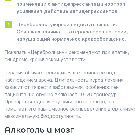
применении с антидепрессантами ноотроп
усиливает действие антидепрессантов.
Цереброваскулярной недостаточности.
Основная причина — атеросклероз артерий,
нарушающий нормальное кровообращение.
Покапать «Церебролизин» рекомендуют при апатии,
синдроме хронической усталости.
Терапия обычно проводится в стационаре под
наблюдением врача. Длительность курса лечения
зависит от тяжести заболевания, особенностей
пациента, но обычно включает 10–20 процедур.
Препарат вводится внутривенно капельно, что
помогает его равномерное распределение в организм
максимальную биодоступность.
Алкоголь и мозг