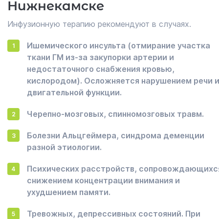
Нижнекамске
Инфузионную терапию рекомендуют в случаях.
Ишемического инсульта (отмирание участка
ткани ГМ из-за закупорки артерии и
недостаточного снабжения кровью,
кислородом). Осложняется нарушением речи 
двигательной функции.
Черепно-мозговых, спинномозговых травм.
Болезни Альцгеймера, синдрома деменции
разной этиологии.
Психических расстройств, сопровождающихс
снижением концентрации внимания и
ухудшением памяти.
Тревожных, депрессивных состояний. При