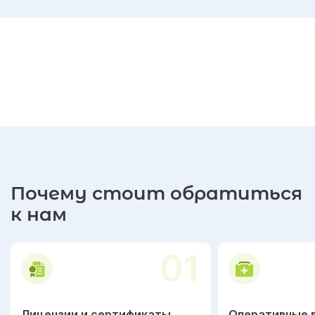
Почему стоит обратиться
к нам
01
Лицензии и сертификаты
Оперативные 