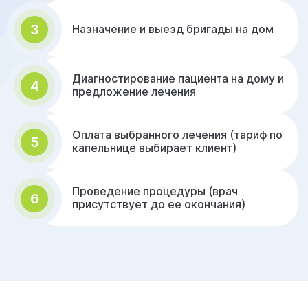
3
Назначение и выезд бригады на дом
Диагностирование пациента на дому и
4
предложение лечения
Оплата выбранного лечения (тариф по
5
капельнице выбирает клиент)
Проведение процедуры (врач
6
присутствует до ее окончания)