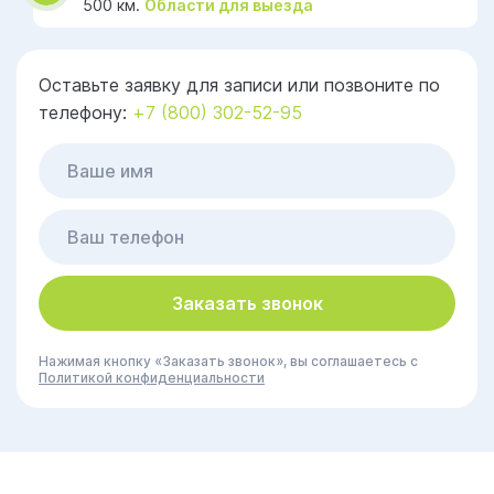
500 км.
Области для выезда
Оставьте заявку для записи или позвоните по
телефону:
+7 (800) 302-52-95
Заказать звонок
Нажимая кнопку «Заказать звонок», вы соглашаетесь с
Политикой конфиденциальности