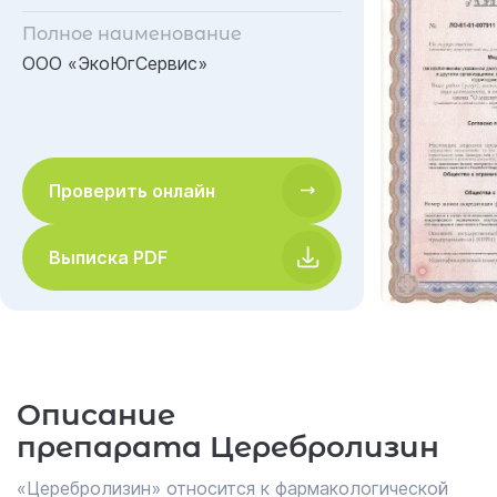
Полное наименование
ООО «ЭкоЮгСервис»
Проверить онлайн
Выписка PDF
Описание
препарата Церебролизин
«Церебролизин» относится к фармакологической