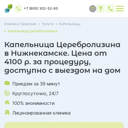
+7 (800) 302-52-95
Клиника Гармония
Услуги
Капельницы
Капельница Церебролизина
Капельница Церебролизина
в Нижнекамске. Цена от
4100 р. за процедуру,
доступно с выездом на дом
Приедем за 39 минут
Круглосуточно, 24/7
100% анонимности
Лицензированная клиника