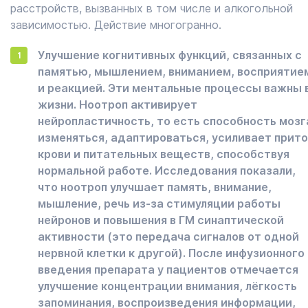
расстройств, вызванных в том числе и алкогольной
зависимостью. Действие многогранно.
Улучшение когнитивных функций, связанных с
памятью, мышлением, вниманием, восприятие
и реакцией. Эти ментальные процессы важны 
жизни. Ноотроп активирует
нейропластичность, то есть способность мозг
изменяться, адаптироваться, усиливает прито
крови и питательных веществ, способствуя
нормальной работе. Исследования показали,
что ноотроп улучшает память, внимание,
мышление, речь из-за стимуляции работы
нейронов и повышения в ГМ синаптической
активности (это передача сигналов от одной
нервной клетки к другой). После инфузионного
введения препарата у пациентов отмечается
улучшение концентрации внимания, лёгкость
запоминания, воспроизведения информации,