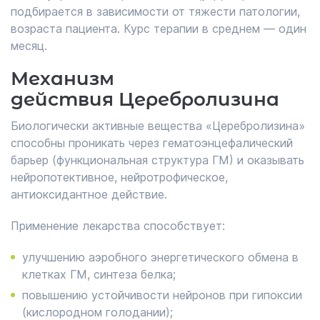
подбирается в зависимости от тяжести патологии,
возраста пациента. Курс терапии в среднем — один
месяц.
Механизм
действия Церебролизина
Биологически активные вещества «Церебролизина»
способны проникать через гематоэнцефалический
барьер (функциональная структура ГМ) и оказывать
нейропотективное, нейротрофическое,
антиоксидантное действие.
Применение лекарства способствует:
улучшению аэробного энергетического обмена в
клетках ГМ, синтеза белка;
повышению устойчивости нейронов при гипоксии
(кислородном голодании);