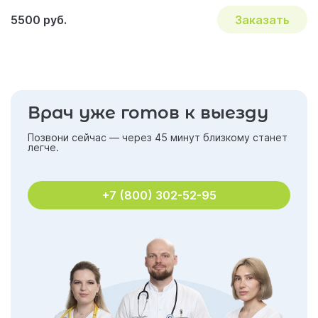
5500 руб.
Заказать
Врач уже готов к выезду
Позвони сейчас — через 45 минут близкому станет
легче.
+7 (800) 302-52-95