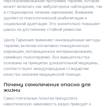
персонализированная программа терапии, которая
может включать как амбулаторное наблюдение, так
и стационарное лечение наркомании. Внимание
уделяется психологической реабилитации и
социальной адаптации. Это значительно повышает
шансы на достижение стойкой ремиссии.
Центр Гармония применяет инновационные методы
терапии, включая когнитивно-поведенческую
коррекцию, мотивационное интервьюирование,
семейную психотерапию. Все вмешательства
основаны на принципах доказательной медицины,
соответствуют международным стандартам
качества оказания медицинской помощи.
Почему самолечение опасно для
жизни
Самостоятельные попытки преодолеть
наркотическую зависимость редко приводят к