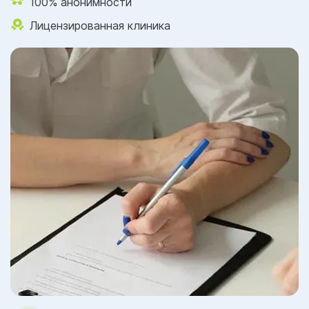
100% анонимности
Лицензированная клиника