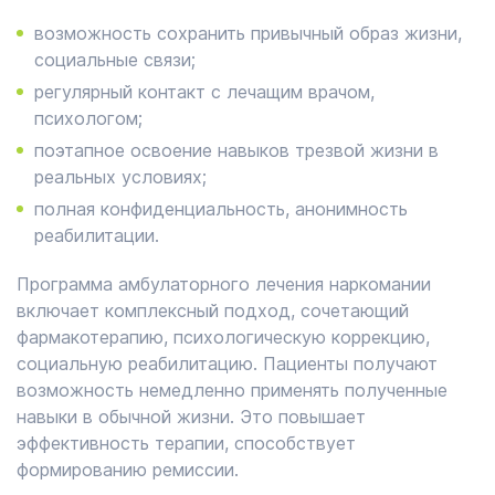
возможность сохранить привычный образ жизни,
социальные связи;
регулярный контакт с лечащим врачом,
психологом;
поэтапное освоение навыков трезвой жизни в
реальных условиях;
полная конфиденциальность, анонимность
реабилитации.
Программа амбулаторного лечения наркомании
включает комплексный подход, сочетающий
фармакотерапию, психологическую коррекцию,
социальную реабилитацию. Пациенты получают
возможность немедленно применять полученные
навыки в обычной жизни. Это повышает
эффективность терапии, способствует
формированию ремиссии.