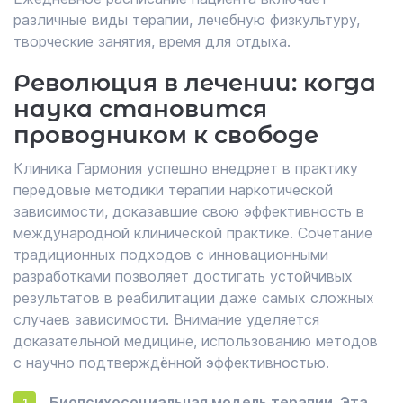
различные виды терапии, лечебную физкультуру,
творческие занятия, время для отдыха.
Революция в лечении: когда
наука становится
проводником к свободе
Клиника Гармония успешно внедряет в практику
передовые методики терапии наркотической
зависимости, доказавшие свою эффективность в
международной клинической практике. Сочетание
традиционных подходов с инновационными
разработками позволяет достигать устойчивых
результатов в реабилитации даже самых сложных
случаев зависимости. Внимание уделяется
доказательной медицине, использованию методов
с научно подтверждённой эффективностью.
Биопсихосоциальная модель терапии. Эта