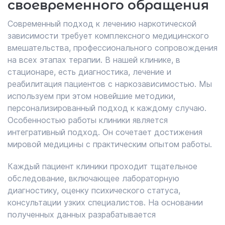
своевременного обращения
Современный подход к лечению наркотической
зависимости требует комплексного медицинского
вмешательства, профессионального сопровождения
на всех этапах терапии. В нашей клинике, в
стационаре, есть диагностика, лечение и
реабилитация пациентов с наркозависимостью. Мы
используем при этом новейшие методики,
персонализированный подход к каждому случаю.
Особенностью работы клиники является
интегративный подход. Он сочетает достижения
мировой медицины с практическим опытом работы.
Каждый пациент клиники проходит тщательное
обследование, включающее лабораторную
диагностику, оценку психического статуса,
консультации узких специалистов. На основании
полученных данных разрабатывается