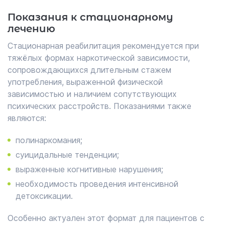
Показания к стационарному
лечению
Стационарная реабилитация рекомендуется при
тяжёлых формах наркотической зависимости,
сопровождающихся длительным стажем
употребления, выраженной физической
зависимостью и наличием сопутствующих
психических расстройств. Показаниями также
являются:
полинаркомания;
суицидальные тенденции;
выраженные когнитивные нарушения;
необходимость проведения интенсивной
детоксикации.
Особенно актуален этот формат для пациентов с