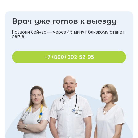
Врач уже готов к выезду
Позвони сейчас — через 45 минут близкому станет
легче.
+7 (800) 302-52-95