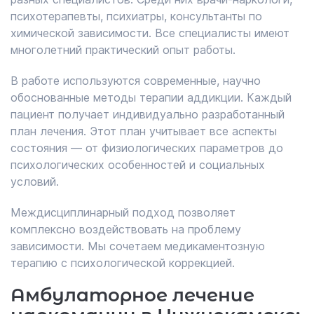
психотерапевты, психиатры, консультанты по
химической зависимости. Все специалисты имеют
многолетний практический опыт работы.
В работе используются современные, научно
обоснованные методы терапии аддикции. Каждый
пациент получает индивидуально разработанный
план лечения. Этот план учитывает все аспекты
состояния — от физиологических параметров до
психологических особенностей и социальных
условий.
Междисциплинарный подход позволяет
комплексно воздействовать на проблему
зависимости. Мы сочетаем медикаментозную
терапию с психологической коррекцией.
Амбулаторное лечение