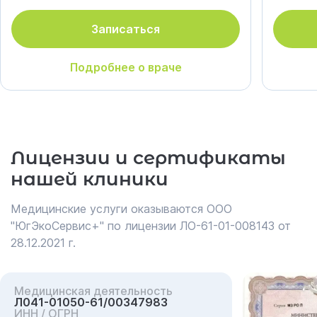
Записаться
Подробнее о враче
Лицензии и сертификаты
нашей клиники
Медицинские услуги оказываются ООО
"ЮгЭкоСервис+" по лицензии ЛО-61-01-008143 от
28.12.2021 г.
Медицинская деятельность
Л041-01050-61/00347983
ИНН / ОГРН