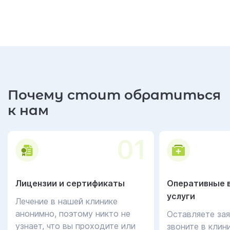
Почему стоит обратиться
к нам
01
Лицензии и сертификаты
Оперативные 
услуги
Лечение в нашей клинике
анонимно, поэтому никто не
Оставляете зая
узнает, что вы проходите или
звоните в клин