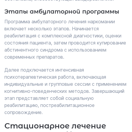
Этапы амбулаторной программы
Программа амбулаторного лечения наркомании
включает несколько этапов. Начинается
реабилитация с комплексной диагностики, оценки
состояния пациента, затем проводится купирование
абстинентного синдрома с использованием
современных препаратов.
Далее подключается интенсивная
психотерапевтическая работа, включающая
индивидуальные и групповые сессии с применением
когнитивно-поведенческих методов. Завершающий
этап представляет собой социальную
реабилитацию, постреабилитационное
сопровождение.
Стационарное лечение