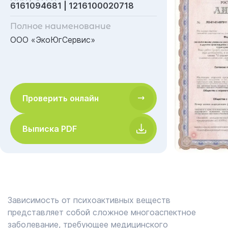
6161094681 | 1216100020718
Полное наименование
ООО «ЭкоЮгСервис»
Проверить онлайн
Выписка PDF
Зависимость от психоактивных веществ
представляет собой сложное многоаспектное
заболевание, требующее медицинского