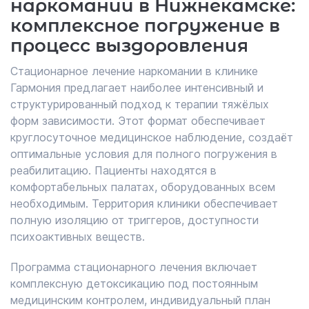
наркомании в Нижнекамске:
комплексное погружение в
процесс выздоровления
Стационарное лечение наркомании в клинике
Гармония предлагает наиболее интенсивный и
структурированный подход к терапии тяжёлых
форм зависимости. Этот формат обеспечивает
круглосуточное медицинское наблюдение, создаёт
оптимальные условия для полного погружения в
реабилитацию. Пациенты находятся в
комфортабельных палатах, оборудованных всем
необходимым. Территория клиники обеспечивает
полную изоляцию от триггеров, доступности
психоактивных веществ.
Программа стационарного лечения включает
комплексную детоксикацию под постоянным
медицинским контролем, индивидуальный план