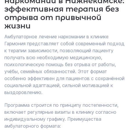
наркомании в Нижнекамске:
эффективная терапия без
отрыва от привычной
жизни
Амбулаторное лечение наркомании в клинике
Гармония представляет собой современный подход
к терапии зависимости, позволяющий пациенту
получать всю необходимую медицинскую,
психологическую помощь без отрыва от работы,
учёбы, семейных обязанностей. Этот формат
особенно эффективен для пациентов с сохранённой
социальной адаптацией, сильной мотивацией к
выздоровлению.
Программа строится по принципу постепенности,
включает регулярные визиты в клинику согласно
индивидуальному графику. Преимущества
амбулаторного формата: