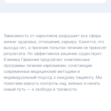
Зависимость от наркотиков разрушает все сферы
жизни: здоровье, отношения, карьеру. Кажется, что
выхода нет, а прежние попытки лечения не приносят
результата. Но эффективное решение существует.
Клиника Гармония предлагает комплексные
программы лечения наркомании, сочетающие
современные медицинские методики и
индивидуальный подход к каждому пациенту. Мы
помогаем вернуть контроль над жизнью и начать
новый путь — к свободе и трезвости.