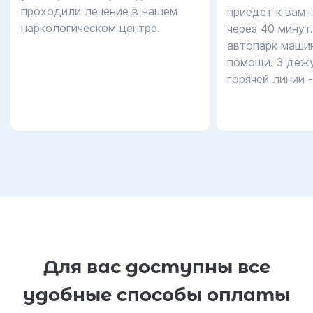
проходили лечение в нашем
приедет к вам 
наркологическом центре.
через 40 минут
автопарк маши
помощи. 3 дежу
горячей линии 
Для вас доступны все
удобные способы оплаты