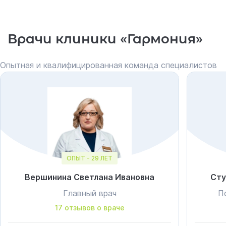
Врачи клиники «Гармония»
Опытная и квалифицированная команда специалистов
ОПЫТ - 29 ЛЕТ
Вершинина Светлана Ивановна
Сту
Главный врач
П
17 отзывов о враче