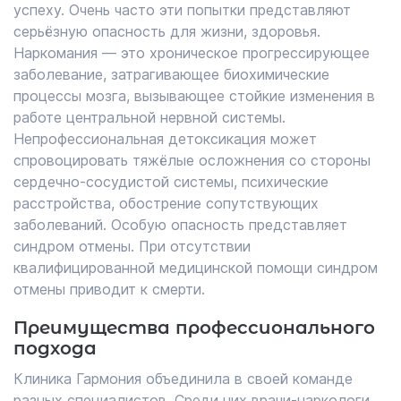
успеху. Очень часто эти попытки представляют
серьёзную опасность для жизни, здоровья.
Наркомания — это хроническое прогрессирующее
заболевание, затрагивающее биохимические
процессы мозга, вызывающее стойкие изменения в
работе центральной нервной системы.
Непрофессиональная детоксикация может
спровоцировать тяжёлые осложнения со стороны
сердечно-сосудистой системы, психические
расстройства, обострение сопутствующих
заболеваний. Особую опасность представляет
синдром отмены. При отсутствии
квалифицированной медицинской помощи синдром
отмены приводит к смерти.
Преимущества профессионального
подхода
Клиника Гармония объединила в своей команде
разных специалистов. Среди них врачи-наркологи,