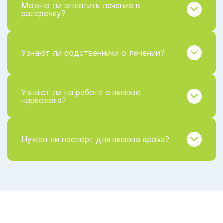
Можно ли оплатить лечение в
рассрочку?
Узнают ли родственники о лечении?
Узнают ли на работе о вызове
нарколога?
Нужен ли паспорт для вызова врача?