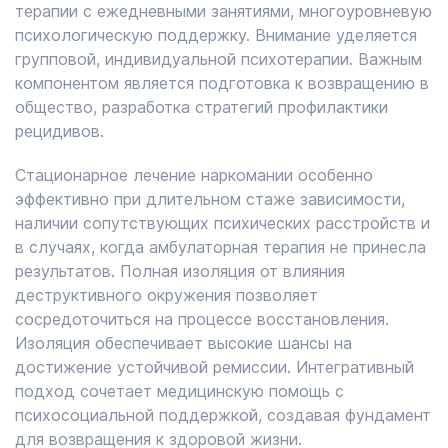
терапии с ежедневными занятиями, многоуровневую
психологическую поддержку. Внимание уделяется
групповой, индивидуальной психотерапии. Важным
компонентом является подготовка к возвращению в
общество, разработка стратегий профилактики
рецидивов.
Стационарное лечение наркомании особенно
эффективно при длительном стаже зависимости,
наличии сопутствующих психических расстройств и
в случаях, когда амбулаторная терапия не принесла
результатов. Полная изоляция от влияния
деструктивного окружения позволяет
сосредоточиться на процессе восстановления.
Изоляция обеспечивает высокие шансы на
достижение устойчивой ремиссии. Интегративный
подход сочетает медицинскую помощь с
психосоциальной поддержкой, создавая фундамент
для возвращения к здоровой жизни.