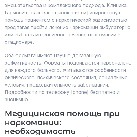
вмешательства и комплексного подхода. Клиника
Гармония оказывает высококвалифицированную
помощь пациентам с наркотической зависимостью,
предлагая пройти лечение наркомании амбулаторно
или выбрать интенсивное лечение наркомании в
стационаре.
Оба формата имеют научно доказанную
эффективность. Форматы подбираются персонально
для каждого больного. Учитываются особенности
физического, психического состояния, социальные
условия, продолжительность заболевания.
Подробности по телефону [phone] бесплатно и
анонимно.
Медицинская помощь при
наркомании:
необходимость