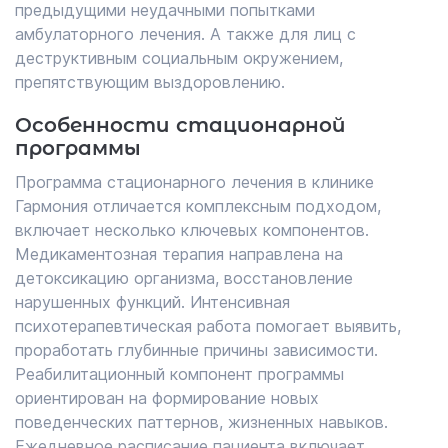
предыдущими неудачными попытками
амбулаторного лечения. А также для лиц с
деструктивным социальным окружением,
препятствующим выздоровлению.
Особенности стационарной
программы
Программа стационарного лечения в клинике
Гармония отличается комплексным подходом,
включает несколько ключевых компонентов.
Медикаментозная терапия направлена на
детоксикацию организма, восстановление
нарушенных функций. Интенсивная
психотерапевтическая работа помогает выявить,
проработать глубинные причины зависимости.
Реабилитационный компонент программы
ориентирован на формирование новых
поведенческих паттернов, жизненных навыков.
Ежедневное расписание пациента включает