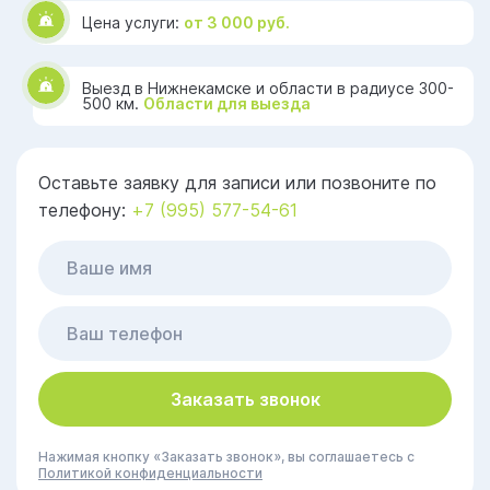
Цена услуги:
от 3 000 руб.
Выезд в Нижнекамске и области в радиусе 300-
500 км.
Области для выезда
Оставьте заявку для записи или позвоните по
телефону:
+7 (995) 577-54-61
Заказать звонок
Нажимая кнопку «Заказать звонок», вы соглашаетесь с
Политикой конфиденциальности