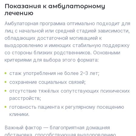
Показания к амбулаторному
лечению
Амбулаторная программа оптимально подходит для
лиц с начальной или средней стадией зависимости,
обладающих достаточной мотивацией к
выздоровлению и имеющих стабильную поддержку
со стороны близких родственников. Основными
критериями для выбора этого формата:
стаж употребления не более 2–3 лет;
сохранение социальных связей;
отсутствие тяжёлых сопутствующих психических
расстройств;
готовность пациента к регулярному посещению
клиники.
Важный фактор — благоприятная домашняя
обстановка, способствующая выздоровлению.