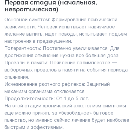
Первая стадия (начальная,
невротическая)
Основной симптом: Формирование психической
зависимости. Человек испытывает навязчивое
желание выпить, ищет поводы, испытывает подъем
настроения в предвкушении.
Толерантность: Постепенно увеличивается. Для
достижения опьянения нужна все большая доза.
Провалы в памяти: Появление палимпсестов —
выборочных провалов в памяти на события периода
опьянения.
Исчезновение рвотного рефлекса: Защитный
механизм организма отключается.
Продолжительность: От 1 до 5 лет.
На этой стадии хронический алкоголизм симптомы
еще можно принять за «безобидное» бытовое
пьянство, но именно сейчас лечение будет наиболее
быстрым и эффективным.