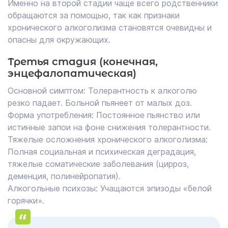
Именно на второй стадии чаще всего родственники
обращаются за помощью, так как признаки
хронического алкоголизма становятся очевидны и
опасны для окружающих.
Третья стадия (конечная,
энцефалопатическая)
Основной симптом: Толерантность к алкоголю
резко падает. Больной пьянеет от малых доз.
Форма употребления: Постоянное пьянство или
истинные запои на фоне снижения толерантности.
Тяжелые осложнения хронического алкоголизма:
Полная социальная и психическая деградация,
тяжелые соматические заболевания (цирроз,
деменция, полинейропатия).
Алкогольные психозы: Учащаются эпизоды «белой
горячки».