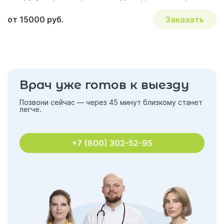
от 15000 руб.
Заказать
Врач уже готов к выезду
Позвони сейчас — через 45 минут близкому станет
легче.
+7 (800) 302-52-95