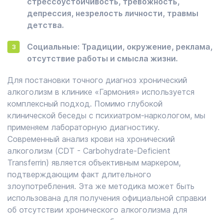
стрессоустойчивость, тревожность,
депрессия, незрелость личности, травмы
детства.
Социальные: Традиции, окружение, реклама,
отсутствие работы и смысла жизни.
Для постановки точного диагноз хронический
алкоголизм в клинике «Гармония» используется
комплексный подход. Помимо глубокой
клинической беседы с психиатром-наркологом, мы
применяем лабораторную диагностику.
Современный анализ крови на хронический
алкоголизм (CDT - Carbohydrate-Deficient
Transferrin) является объективным маркером,
подтверждающим факт длительного
злоупотребления. Эта же методика может быть
использована для получения официальной справки
об отсутствии хронического алкоголизма для