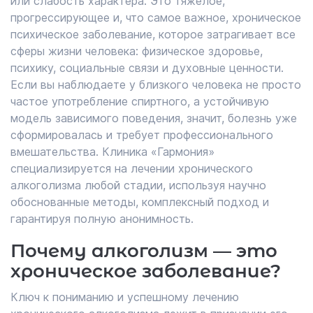
или слабость характера. Это тяжелое,
прогрессирующее и, что самое важное, хроническое
психическое заболевание, которое затрагивает все
сферы жизни человека: физическое здоровье,
психику, социальные связи и духовные ценности.
Если вы наблюдаете у близкого человека не просто
частое употребление спиртного, а устойчивую
модель зависимого поведения, значит, болезнь уже
сформировалась и требует профессионального
вмешательства. Клиника «Гармония»
специализируется на лечении хронического
алкоголизма любой стадии, используя научно
обоснованные методы, комплексный подход и
гарантируя полную анонимность.
Почему алкоголизм — это
хроническое заболевание?
Ключ к пониманию и успешному лечению