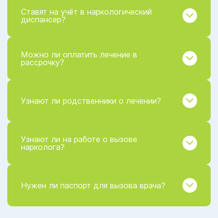
Ставят на учёт в наркологический
диспансер?
Можно ли оплатить лечение в
рассрочку?
Узнают ли родственники о лечении?
Узнают ли на работе о вызове
нарколога?
Нужен ли паспорт для вызова врача?