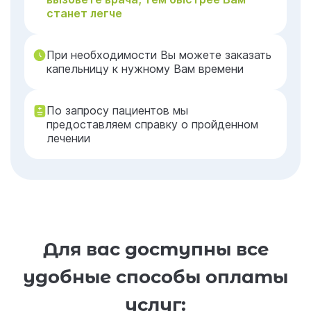
станет легче
При необходимости Вы можете заказать
капельницу к нужному Вам времени
По запросу пациентов мы
предоставляем справку о пройденном
лечении
Для вас доступны все
удобные способы оплаты
услуг: