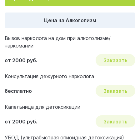
Цена на Алкоголизм
Вызов нарколога на дом при алкоголизме/
наркомании
от 2000 руб.
Заказать
Консультация дежурного нарколога
бесплатно
Заказать
Капельница для детоксикации
от 2000 руб.
Заказать
УБОД (ультрабыстрая опиоидная детоксикация)