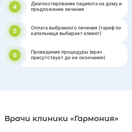
Диагностирование пациента на дому и
4
предложение лечения
Оплата выбранного лечения (тариф по
5
капельнице выбирает клиент)
Проведение процедуры (врач
6
присутствует до ее окончания)
Врачи клиники «Гармония»