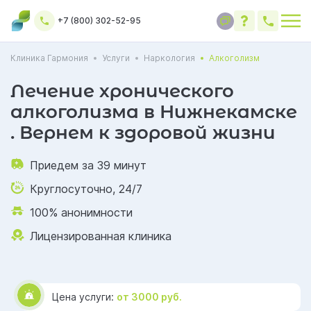
+7 (800) 302-52-95
Клиника Гармония
Услуги
Наркология
Алкоголизм
Лечение хронического
алкоголизма в Нижнекамске
. Вернем к здоровой жизни
Приедем за 39 минут
Круглосуточно, 24/7
100% анонимности
Лицензированная клиника
Цена услуги:
от 3000 руб.