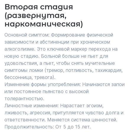
Вторая стадия
(развернутая,
наркоманическая)
Основной симптом: Формирование физической
зависимости и абстиненции при хроническом
алкоголизме. Это ключевой маркер перехода на
новую стадию. Больной больше не пьет для
удовольствия, а пьет, чтобы снять мучительные
симптомы ломки (тремор, потливость, тахикардия,
бессонница, тревога).
Изменение формы употребления: Начинаются запои
или постоянное пьянство с высокой
толерантностью.
Личностные изменения: Нарастает эгоизм,
лживость, агрессия, притупляется чувство долга и
ответственности. Меняется система ценностей.
Продолжительность: От 5 до 15 лет.