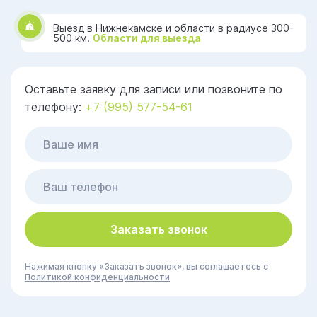
Выезд в Нижнекамске и области в радиусе 300-
500 км.
Области для выезда
Оставьте заявку для записи или позвоните по
телефону:
+7 (995) 577-54-61
Заказать звонок
Нажимая кнопку «Заказать звонок», вы соглашаетесь с
Политикой конфиденциальности