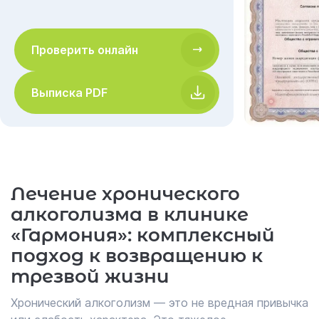
Проверить онлайн
Выписка PDF
Лечение хронического
алкоголизма в клинике
«Гармония»: комплексный
подход к возвращению к
трезвой жизни
Хронический алкоголизм — это не вредная привычка