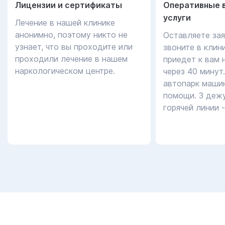
Лицензии и сертификаты
Оперативные 
услуги
Лечение в нашей клинике
анонимно, поэтому никто не
Оставляете зая
узнает, что вы проходите или
звоните в клин
проходили лечение в нашем
приедет к вам 
наркологическом центре.
через 40 минут
автопарк маши
помощи. 3 дежу
горячей линии 