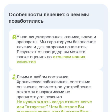
Особенности лечения: о чем мы
позаботились
У нас лицензированная клиника, врачи и
препараты. Мы гарантируем безопасное
лечение и для здоровья пациентов.
Результат от процедур вы можете
также оценить по
отзывам наших
клиентов
Лечим в любом состоянии
Хронические заболевания, состояние
опьянения, совместное употребление
алкоголя с наркотиками не
препятствуют лечению
Не нужно ждать когда станет легче
или “отпустит”. Чем быстрее Вы
вызовете врача, тем быстрее Вам