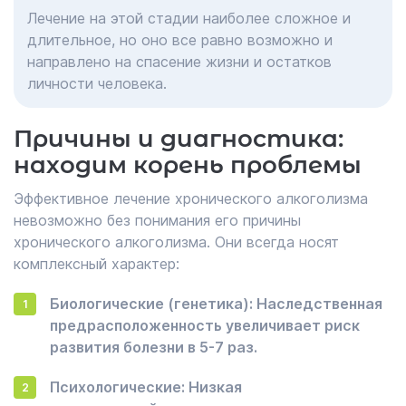
Лечение на этой стадии наиболее сложное и
длительное, но оно все равно возможно и
направлено на спасение жизни и остатков
личности человека.
Причины и диагностика:
находим корень проблемы
Эффективное лечение хронического алкоголизма
невозможно без понимания его причины
хронического алкоголизма. Они всегда носят
комплексный характер:
Биологические (генетика): Наследственная
предрасположенность увеличивает риск
развития болезни в 5-7 раз.
Психологические: Низкая