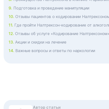
Подготовка и проведение манипуляции
Отзывы пациентов о кодировании Налтрексоно
Где пройти Налтрексон-кодирование от алкогол
Отзывы об услуге «Кодирование Налтрексоном
Акции и скидки на лечение
Важные вопросы и ответы по наркологии
Автор статьи