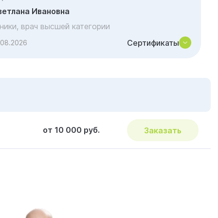
ветлана Ивановна
иники, врач высшей категории
Сертификаты
.08.2026
от 10 000 руб.
Заказать