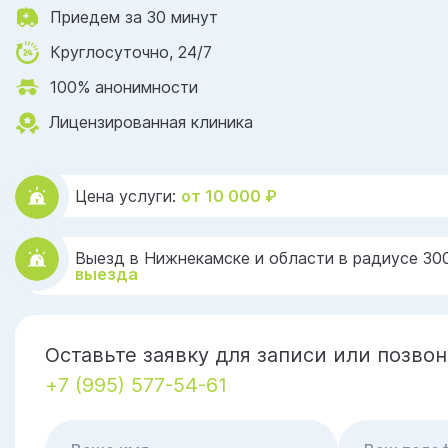
Приедем за 30 минут
Круглосуточно, 24/7
100% анонимности
Лицензированная клиника
Цена услуги:
от 10 000 ₽
Выезд в Нижнекамске и области в радиусе 30
выезда
Оставьте заявку для записи или позвон
+7 (995) 577-54-61