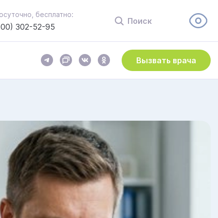
осуточно, бесплатно:
Поиск
800) 302-52-95
Вызвать врача