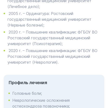
государственный медицинский университет
(Лечебное дело);
2005 г. – Ординатура: Ростовский
государственный медицинский университет
(Нервные болезни);
2020 г. – Повышение квалификации: ФГБОУ ВО
Ростовский государственный медицинский
университет (Психотерапия);
2020 г. – Повышение квалификации: ФГБОУ ВО
Ростовский государственный медицинский
университет (Неврология).
Профиль лечения
Головные боли;
Неврологические осложнения
остеохондроза позвоночника;