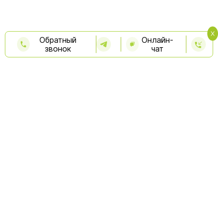
Обратный
Онлайн-
звонок
чат
Бесплатная консультация
Капельницы