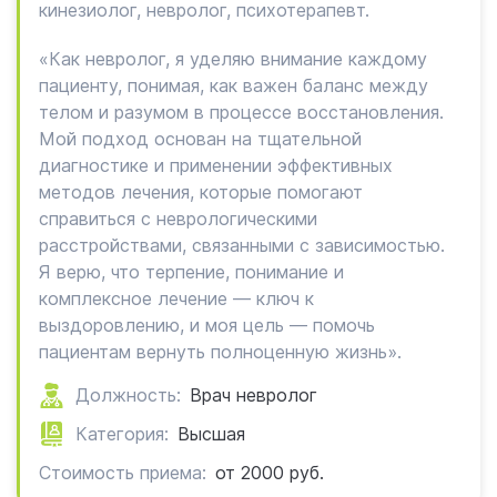
кинезиолог, невролог, психотерапевт.
«Как невролог, я уделяю внимание каждому
пациенту, понимая, как важен баланс между
телом и разумом в процессе восстановления.
Мой подход основан на тщательной
диагностике и применении эффективных
методов лечения, которые помогают
справиться с неврологическими
расстройствами, связанными с зависимостью.
Я верю, что терпение, понимание и
комплексное лечение — ключ к
выздоровлению, и моя цель — помочь
пациентам вернуть полноценную жизнь».
Должность:
Врач невролог
Категория:
Высшая
Стоимость приема:
от 2000 руб.