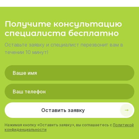
Получите консультацию
специалиста бесплатно
Оставьте заявку и специалист перезвонит вам в
течении 10 минут!
Оставить заявку
Нажимая кнопку «Оставить заявку», вы соглашаетесь с
Политикой
конфиденциальности