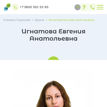
+7 (800) 302-52-95
Клиника Гармония
Врачи
Игнатова Евгения Анатольевна
Игнатова Евгения
Анатольевна