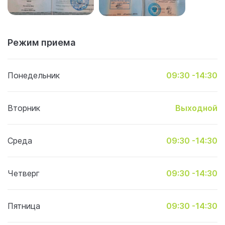
Режим приема
Понедельник
09:30 -14:30
Вторник
Выходной
Среда
09:30 -14:30
Четверг
09:30 -14:30
Пятница
09:30 -14:30