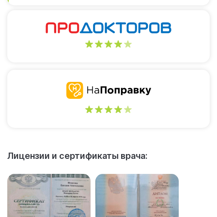
4
4
Лицензии и сертификаты врача: