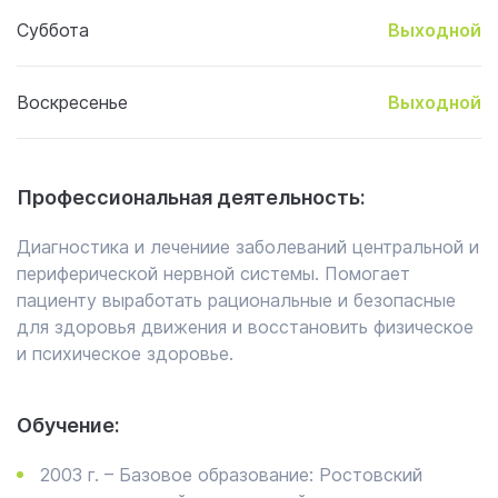
Суббота
Выходной
Воскресенье
Выходной
Профессиональная деятельность:
Диагностика и лечениие заболеваний центральной и
периферической нервной системы. Помогает
пациенту выработать рациональные и безопасные
для здоровья движения и восстановить физическое
и психическое здоровье.
Обучение:
2003 г. – Базовое образование: Ростовский