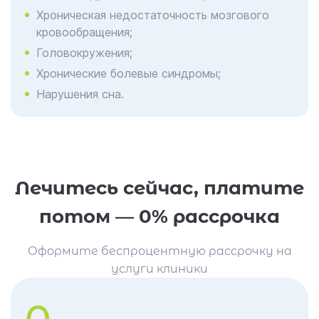
Хроническая недостаточность мозгового
кровообращения;
Головокружения;
Хронические болевые синдромы;
Нарушения сна.
Лечитесь сейчас, платите
потом — 0% рассрочка
Оформите беспроцентную рассрочку на
услуги клиники