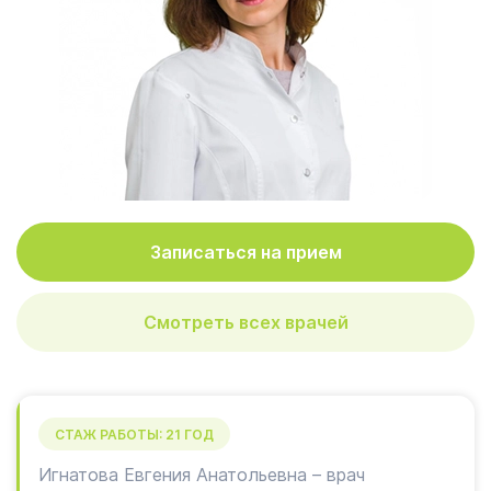
Записаться на прием
Смотреть всех врачей
СТАЖ РАБОТЫ: 21 ГОД
Игнатова Евгения Анатольевна – врач