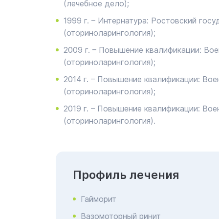
(лечебное дело);
1999 г. – Интернатура: Ростовский гос
(оториноларингология);
2009 г. – Повышение квалификации: Во
(оториноларингология);
2014 г. – Повышение квалификации: Во
(оториноларингология);
2019 г. – Повышение квалификации: Во
(оториноларингология).
Профиль лечения
Гайморит
Вазомоторный ринит