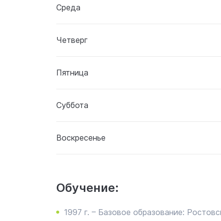
Среда
Четверг
Пятница
Суббота
Воскресенье
Обучение:
1997 г. – Базовое образование: Ростов