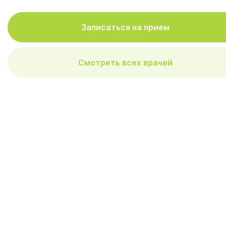
Записаться на прием
Смотреть всех врачей