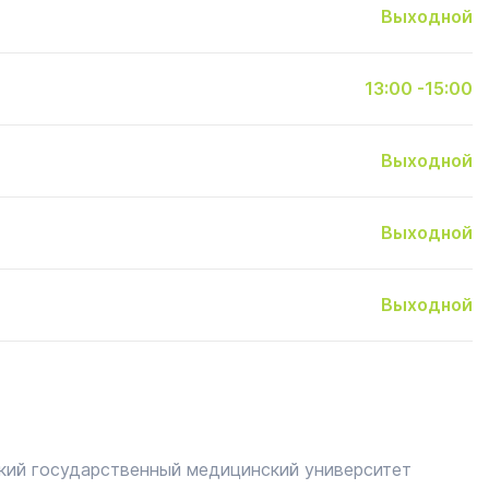
Выходной
13:00 -15:00
Выходной
Выходной
Выходной
ский государственный медицинский университет