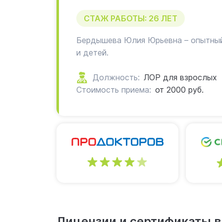
СТАЖ РАБОТЫ: 26 ЛЕТ
Бердышева Юлия Юрьевна – опытный 
и детей.
Должность:
ЛОР для взрослых
Стоимость приема:
от 2000 руб.
4
Лицензии и сертификаты в