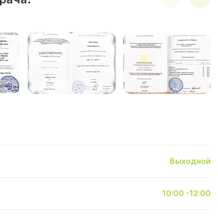
Выходной
10:00 -12:00