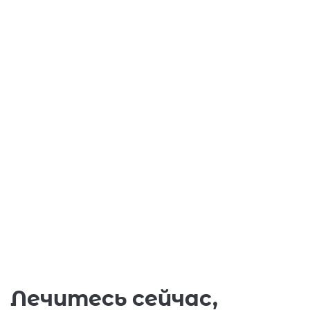
Лечитесь сейчас,