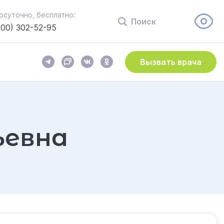
осуточно, бесплатно:
Поиск
800) 302-52-95
Вызвать врача
ьевна