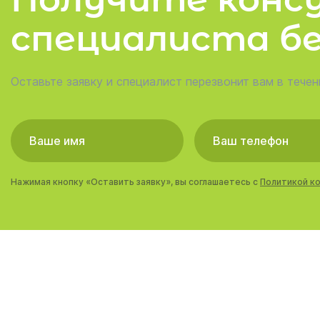
специалиста б
Оставьте заявку и специалист перезвонит вам в течен
Нажимая кнопку «Оставить заявку», вы соглашаетесь с
Политикой к