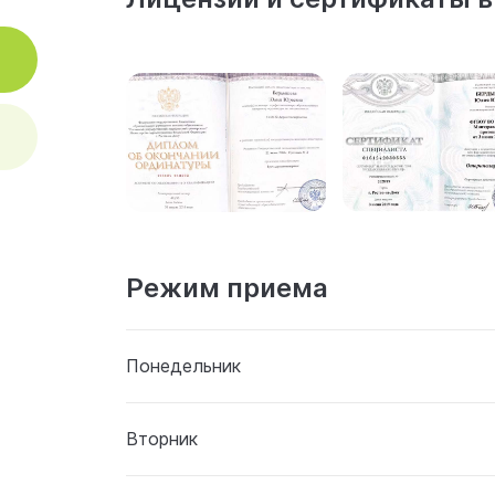
Режим приема
Понедельник
Вторник