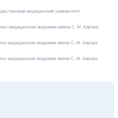
ударственный медицинский университет
енно-медицинская академия имени С. М. Кирова
енно-медицинская академия имени С. М. Кирова
енно-медицинская академия имени С. М. Кирова